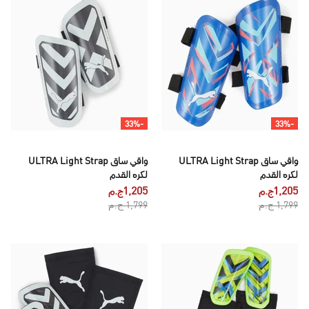
-33%
-33%
واقي ساق ULTRA Light Strap
واقي ساق ULTRA Light Strap
لكره القدم
لكره القدم
1,205ج.م
1,205ج.م
1,799 ج.م
1,799 ج.م