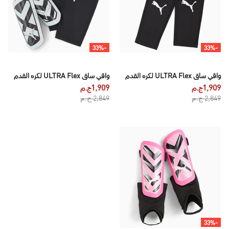
-33%
-33%
واقي ساق ULTRA Flex لكره القدم
واقي ساق ULTRA Flex لكره القدم
1,909ج.م
1,909ج.م
2,849 ج.م
2,849 ج.م
-33%