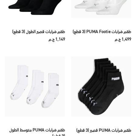
طقم شرابات PUMA Footie (3 قطع)
طقم شرابات قصير الطول (3 قطع)
1,499 ج.م
1,149 ج.م
طقم شرابات PUMA متوسط الطول
طقم شرابات PUMA قصير (3 قطع)