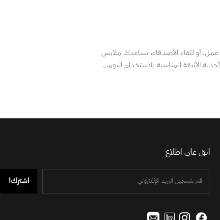
 عمل، أو للقاء الأصدقاء، تساعدك ملابس
ية الأنيقة المناسبة للاستخدام اليومي.
ابق على اطلاع