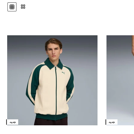
جديد
جديد