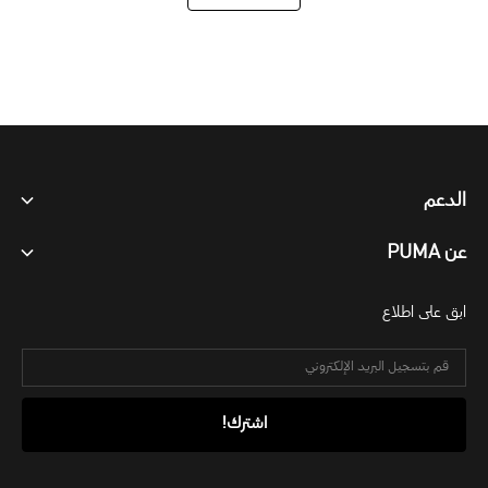
الدعم
عن PUMA
ابق على اطلاع