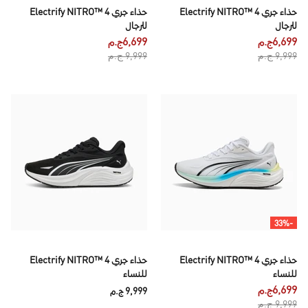
حذاء جري Electrify NITRO™ 4
حذاء جري Electrify NITRO™ 4
للرجال
للرجال
6,699ج.م
6,699ج.م
9,999 ج.م
9,999 ج.م
-33%
حذاء جري Electrify NITRO™ 4
حذاء جري Electrify NITRO™ 4
للنساء
للنساء
6,699ج.م
9,999 ج.م
9,999 ج.م