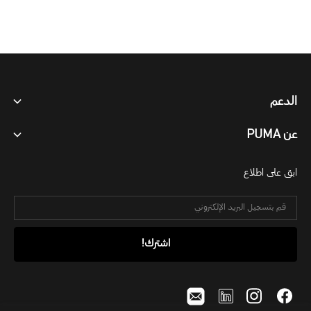
الدعم
عن PUMA
ابق على اطلاع